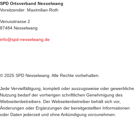
SPD Ortsverband Nesselwang
Vorsitzender: Maximilian Roth
Venusstrasse 2
87484 Nesselwang
info@spd-nesselwang.de
© 2025 SPD Nesselwang. Alle Rechte vorbehalten.
Jede Vervielfältigung, komplett oder auszugsweise oder gewerbliche
Nutzung bedarf der vorherigen schriftlichen Genehmigung des
Webseitenbetreibers. Der Webseitenbetreiber behält sich vor,
Änderungen oder Ergänzungen der bereitgestellten Informationen
oder Daten jederzeit und ohne Ankündigung vorzunehmen.