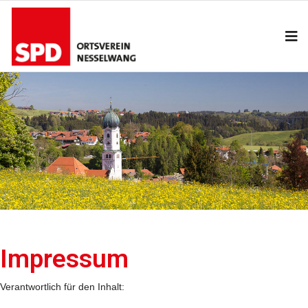
Impressum
Verantwortlich für den Inhalt: