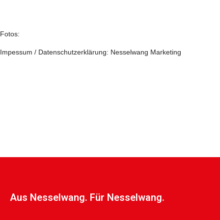
Fotos:
Impessum / Datenschutzerklärung: Nesselwang Marketing
Aus Nesselwang. Für Nesselwang.